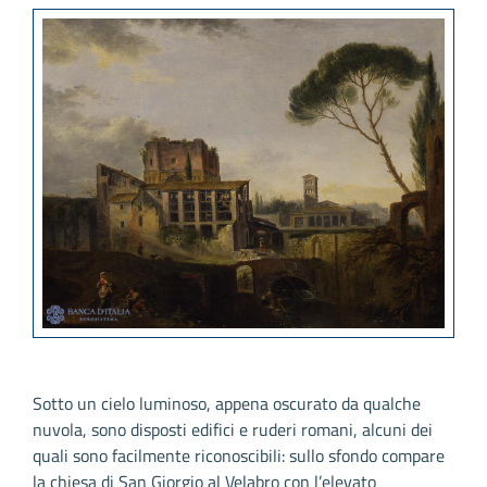
Sotto un cielo luminoso, appena oscurato da qualche
nuvola, sono disposti edifici e ruderi romani, alcuni dei
quali sono facilmente riconoscibili: sullo sfondo compare
la chiesa di San Giorgio al Velabro con l’elevato