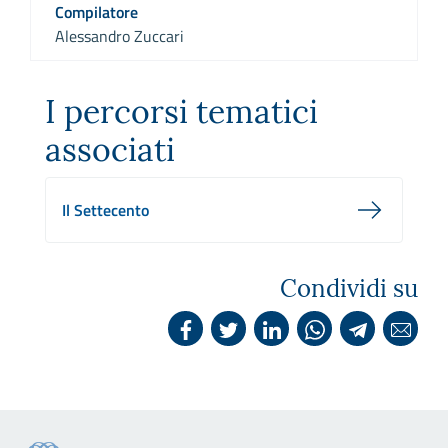
Compilatore
Alessandro Zuccari
I percorsi tematici
associati
Il Settecento
Condividi su