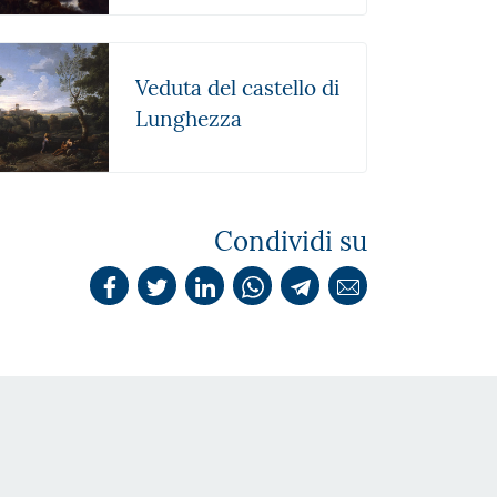
Veduta del castello di
Lunghezza
Condividi su