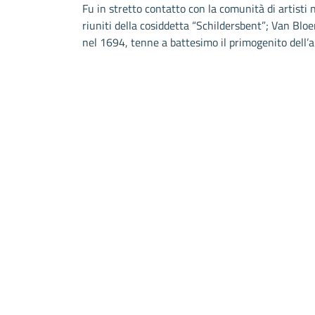
Fu in stretto contatto con la comunità di artisti
riuniti della cosiddetta “Schildersbent”; Van Bl
nel 1694, tenne a battesimo il primogenito dell’