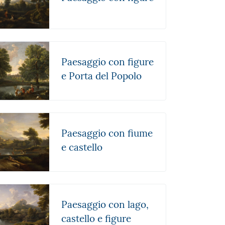
Paesaggio con figure
e Porta del Popolo
Paesaggio con fiume
e castello
Paesaggio con lago,
castello e figure