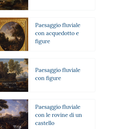
Paesaggio fluviale
con acquedotto e
figure
Paesaggio fluviale
con figure
Paesaggio fluviale
con le rovine di un
castello