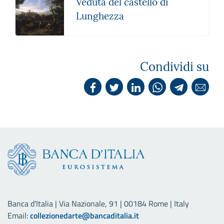
Veduta del castello di
Lunghezza
Condividi su
Banca d'Italia | Via Nazionale, 91 | 00184 Rome | Italy
Email:
collezionedarte@bancaditalia.it