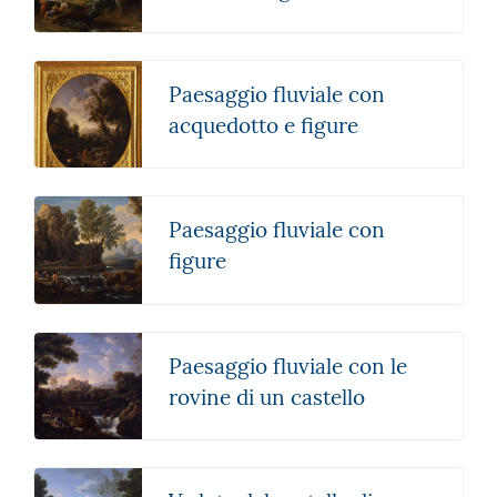
Paesaggio fluviale con
acquedotto e figure
Paesaggio fluviale con
figure
Paesaggio fluviale con le
rovine di un castello