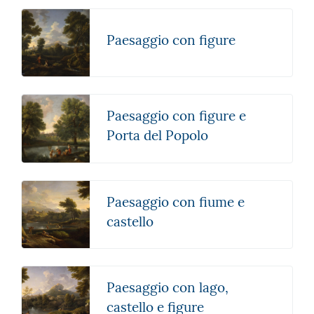
Paesaggio con figure
Paesaggio con figure e
Porta del Popolo
Paesaggio con fiume e
castello
Paesaggio con lago,
castello e figure