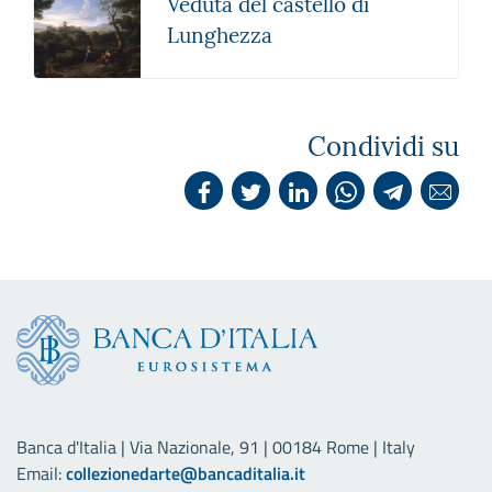
Veduta del castello di
Lunghezza
Condividi su
Banca d'Italia | Via Nazionale, 91 | 00184 Rome | Italy
Email:
collezionedarte@bancaditalia.it