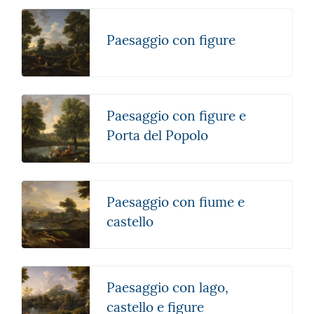
Paesaggio con figure
Paesaggio con figure e
Porta del Popolo
Paesaggio con fiume e
castello
Paesaggio con lago,
castello e figure