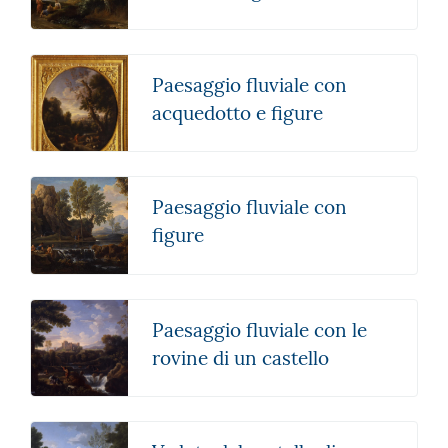
Paesaggio fluviale con
acquedotto e figure
Paesaggio fluviale con
figure
Paesaggio fluviale con le
rovine di un castello