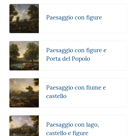
Paesaggio con figure
Paesaggio con figure e
Porta del Popolo
Paesaggio con fiume e
castello
Paesaggio con lago,
castello e figure