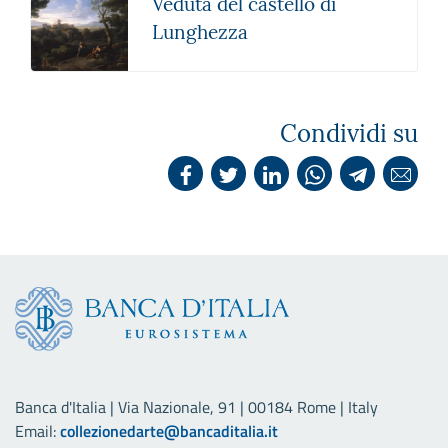
Veduta del castello di
Lunghezza
Condividi su
Banca d'Italia | Via Nazionale, 91 | 00184 Rome | Italy
Email:
collezionedarte@bancaditalia.it