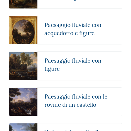
Paesaggio fluviale con
acquedotto e figure
Paesaggio fluviale con
figure
Paesaggio fluviale con le
rovine di un castello