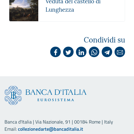
Veduta del castello di
Lunghezza
Condividi su
Banca d'Italia | Via Nazionale, 91 | 00184 Rome | Italy
Email:
collezionedarte@bancaditalia.it