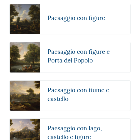
Paesaggio con figure
Paesaggio con figure e
Porta del Popolo
Paesaggio con fiume e
castello
Paesaggio con lago,
castello e figure