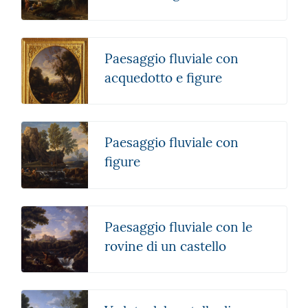
Paesaggio fluviale con
acquedotto e figure
Paesaggio fluviale con
figure
Paesaggio fluviale con le
rovine di un castello