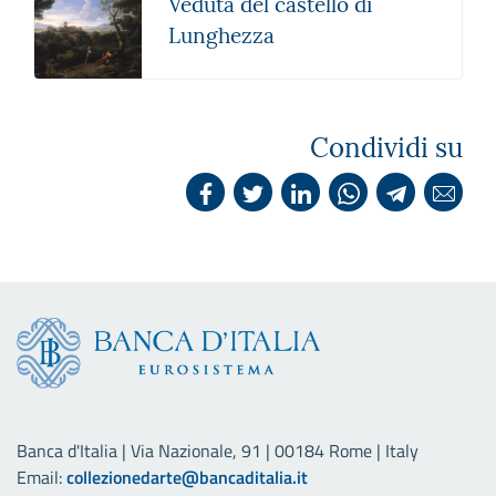
Veduta del castello di
Lunghezza
Condividi su
Banca d'Italia | Via Nazionale, 91 | 00184 Rome | Italy
Email:
collezionedarte@bancaditalia.it