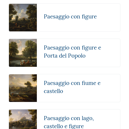
Paesaggio con figure
Paesaggio con figure e
Porta del Popolo
Paesaggio con fiume e
castello
Paesaggio con lago,
castello e figure