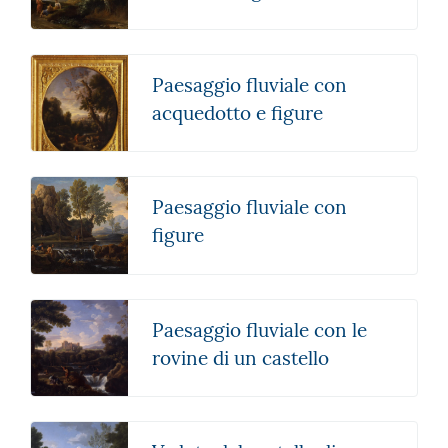
Paesaggio fluviale con
acquedotto e figure
Paesaggio fluviale con
figure
Paesaggio fluviale con le
rovine di un castello