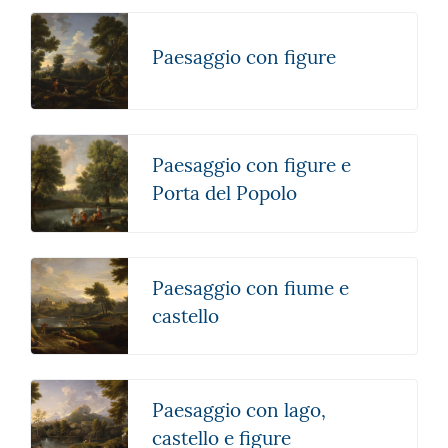
Paesaggio con figure
Paesaggio con figure e
Porta del Popolo
Paesaggio con fiume e
castello
Paesaggio con lago,
castello e figure