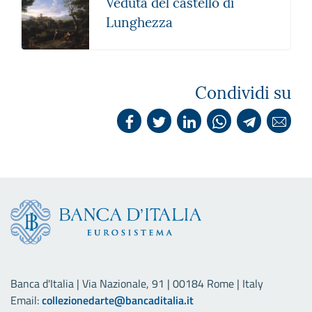
Veduta del castello di
Lunghezza
Condividi su
Banca d'Italia | Via Nazionale, 91 | 00184 Rome | Italy
Email:
collezionedarte@bancaditalia.it