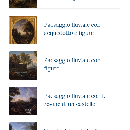
Paesaggio fluviale con
acquedotto e figure
Paesaggio fluviale con
figure
Paesaggio fluviale con le
rovine di un castello