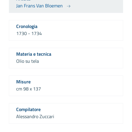
Jan Frans Van Bloemen
Cronologia
1730 - 1734
Materia e tecnica
Olio su tela
Misure
cm 98 x 137
Compilatore
Alessandro Zuccari