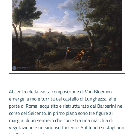
Al centro della vasta composizione di Van Bloemen
emerge la mole turrita del castello di Lunghezza, alle
porte di Roma, acquisito e ristrutturato dai Barberini nel
corso del Seicento. In primo piano sono tre figure ai
margini di un sentiero che corre tra una macchia di
vegetazione e un sinuoso torrente. Sul fondo si stagliano