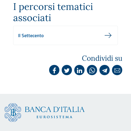
I percorsi tematici
associati
Il Settecento
Condividi su