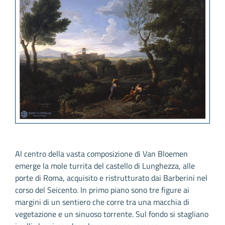
Al centro della vasta composizione di Van Bloemen
emerge la mole turrita del castello di Lunghezza, alle
porte di Roma, acquisito e ristrutturato dai Barberini nel
corso del Seicento. In primo piano sono tre figure ai
margini di un sentiero che corre tra una macchia di
vegetazione e un sinuoso torrente. Sul fondo si stagliano