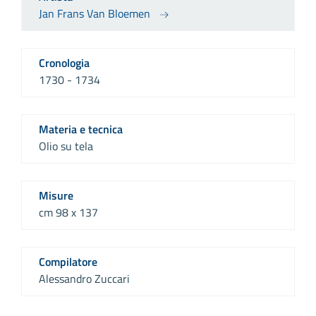
Jan Frans Van Bloemen
Cronologia
1730 - 1734
Materia e tecnica
Olio su tela
Misure
cm 98 x 137
Compilatore
Alessandro Zuccari