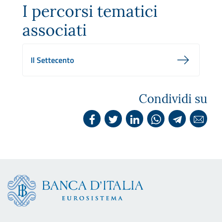
I percorsi tematici
associati
Il Settecento
Condividi su