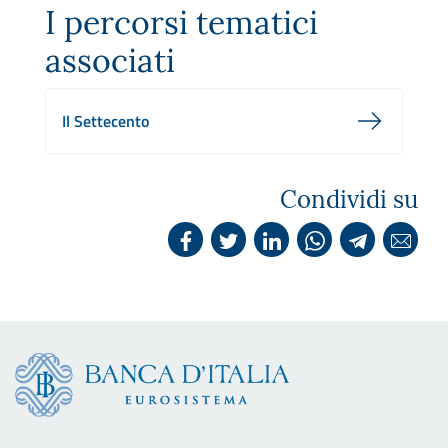
I percorsi tematici
associati
Il Settecento
Condividi su