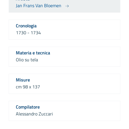
Jan Frans Van Bloemen
Cronologia
1730 - 1734
Materia e tecnica
Olio su tela
Misure
cm 98 x 137
Compilatore
Alessandro Zuccari