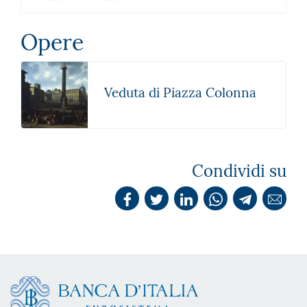
Opere
Veduta di Piazza Colonna
Condividi su