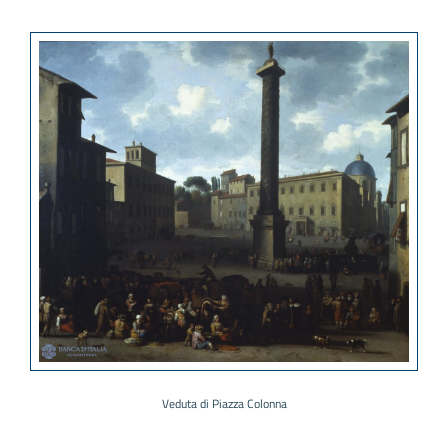
Veduta di Piazza Colonna