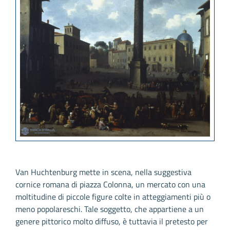
Van Huchtenburg mette in scena, nella suggestiva
cornice romana di piazza Colonna, un mercato con una
moltitudine di piccole figure colte in atteggiamenti più o
meno popolareschi. Tale soggetto, che appartiene a un
genere pittorico molto diffuso, è tuttavia il pretesto per