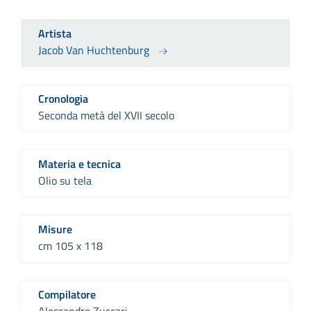
Artista
Jacob Van Huchtenburg
Cronologia
Seconda metà del XVII secolo
Materia e tecnica
Olio su tela
Misure
cm 105 x 118
Compilatore