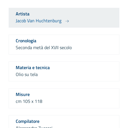
Artista
Jacob Van Huchtenburg
Cronologia
Seconda metà del XVII secolo
Materia e tecnica
Olio su tela
Misure
cm 105 x 118
Compilatore