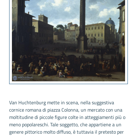
Van Huchtenburg mette in scena, nella suggestiva
cornice romana di piazza Colonna, un mercato con una
moltitudine di piccole figure colte in atteggiamenti più o
meno popolareschi. Tale soggetto, che appartiene a un
genere pittorico molto diffuso, è tuttavia il pretesto per