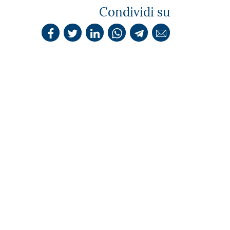
Condividi su