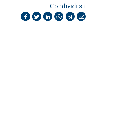
Condividi su