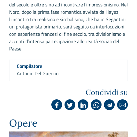
del secolo e oltre sino ad incontrare l’impressionismo. Nel
Nord, dopo la prima fase romantica avviata da Hayez,
l’incontro tra realismo e simbolismo, che ha in Segantini
un protagonista primario, sarà seguito da interlocuzioni
con esperienze francesi di fine secolo, tra divisionismo e
accenti d’intensa partecipazione alle realtà sociali del
Paese.
Compilatore
Antonio Del Guercio
Condividi su
Opere