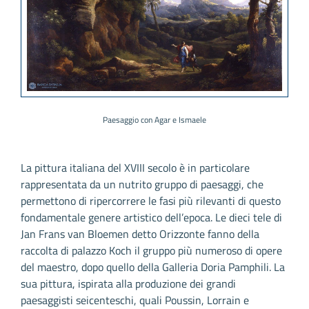
Paesaggio con Agar e Ismaele
La pittura italiana del XVIII secolo è in particolare
rappresentata da un nutrito gruppo di paesaggi, che
permettono di ripercorrere le fasi più rilevanti di questo
fondamentale genere artistico dell’epoca. Le dieci tele di
Jan Frans van Bloemen detto Orizzonte fanno della
raccolta di palazzo Koch il gruppo più numeroso di opere
del maestro, dopo quello della Galleria Doria Pamphili. La
sua pittura, ispirata alla produzione dei grandi
paesaggisti seicenteschi, quali Poussin, Lorrain e