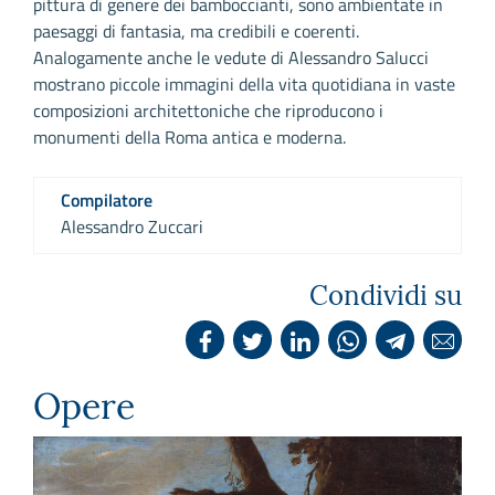
pittura di genere dei bamboccianti, sono ambientate in
paesaggi di fantasia, ma credibili e coerenti.
Analogamente anche le vedute di Alessandro Salucci
mostrano piccole immagini della vita quotidiana in vaste
composizioni architettoniche che riproducono i
monumenti della Roma antica e moderna.
Compilatore
Alessandro Zuccari
Condividi su
Opere