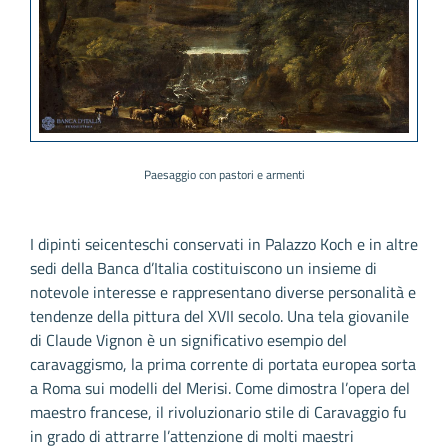
Paesaggio con pastori e armenti
I dipinti seicenteschi conservati in Palazzo Koch e in altre
sedi della Banca d’Italia costituiscono un insieme di
notevole interesse e rappresentano diverse personalità e
tendenze della pittura del XVII secolo. Una tela giovanile
di Claude Vignon è un significativo esempio del
caravaggismo, la prima corrente di portata europea sorta
a Roma sui modelli del Merisi. Come dimostra l’opera del
maestro francese, il rivoluzionario stile di Caravaggio fu
in grado di attrarre l’attenzione di molti maestri