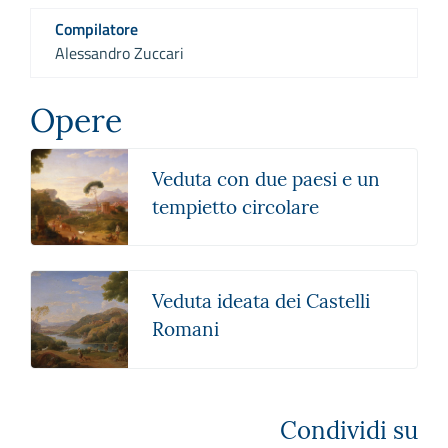
Compilatore
Alessandro Zuccari
Opere
Veduta con due paesi e un
tempietto circolare
Veduta ideata dei Castelli
Romani
Condividi su