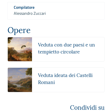
Compilatore
Alessandro Zuccari
Opere
Veduta con due paesi e un
tempietto circolare
Veduta ideata dei Castelli
Romani
Condividi su