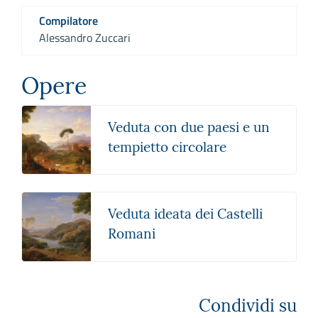
Compilatore
Alessandro Zuccari
Opere
Veduta con due paesi e un
tempietto circolare
Veduta ideata dei Castelli
Romani
Condividi su