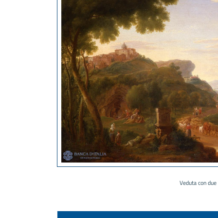
Veduta con due 