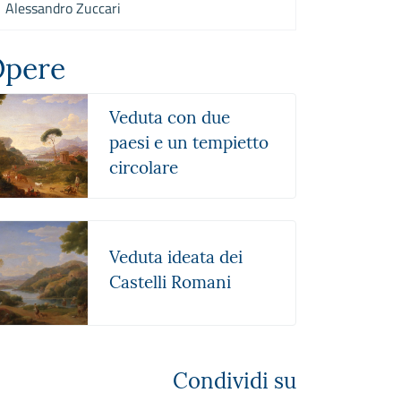
Alessandro Zuccari
pere
Veduta con due
paesi e un tempietto
circolare
Veduta ideata dei
Castelli Romani
Condividi su