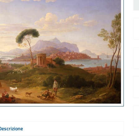
Descrizione