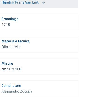
Hendrik Frans Van Lint
Cronologia
1718
Materia e tecnica
Olio su tela
Misure
cm 56 x 108
Compilatore
Alessandro Zuccari