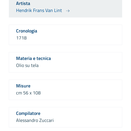
Artista
Hendrik Frans Van Lint
Cronologia
1718
Materia e tecnica
Olio su tela
Misure
cm 56 x 108
Compilatore
Alessandro Zuccari