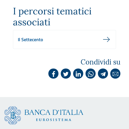
I percorsi tematici
associati
Il Settecento
Condividi su