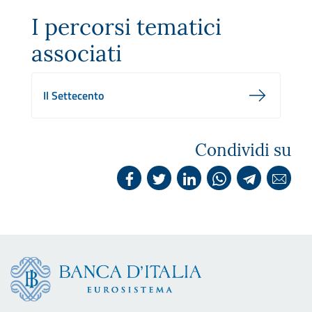
I percorsi tematici
associati
Il Settecento
Condividi su