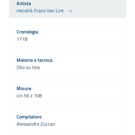
Artista
Hendrik Frans Van Lint
Cronologia
1718
Materia e tecnica
Olio su tela
Misure
cm 56 x 108
Compilatore
Alessandro Zuccari