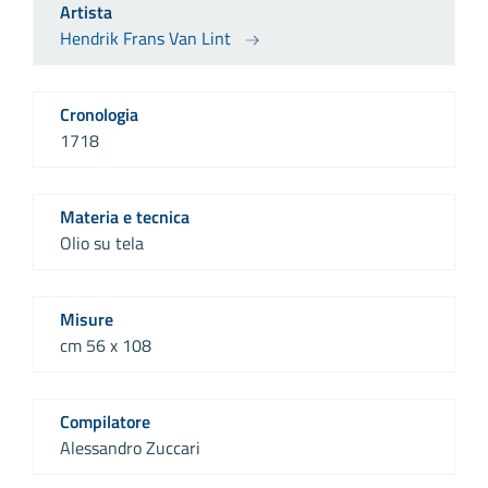
Artista
Hendrik Frans Van Lint
Cronologia
1718
Materia e tecnica
Olio su tela
Misure
cm 56 x 108
Compilatore
Alessandro Zuccari