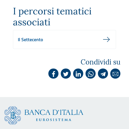
I percorsi tematici
associati
Il Settecento
Condividi su