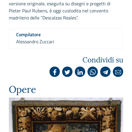
versione originale, eseguita su disegni e progetti di
Pieter Paul Rubens, è oggi custodita nel convento
madrileno delle “Descalzas Reales”.
Compilatore
Alessandro Zuccari
Condividi su
Opere