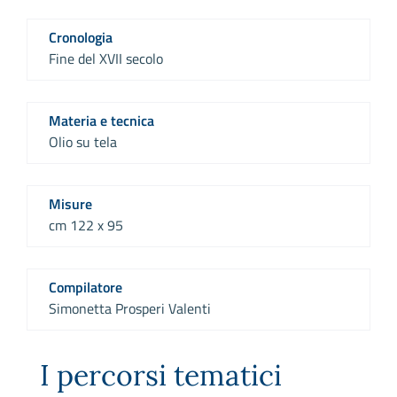
Cronologia
Fine del XVII secolo
Materia e tecnica
Olio su tela
Misure
cm 122 x 95
Compilatore
Simonetta Prosperi Valenti
I percorsi tematici