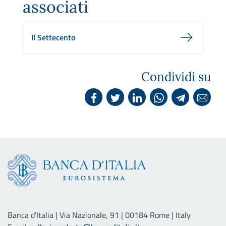
associati
Il Settecento
Condividi su
Banca d'Italia | Via Nazionale, 91 | 00184 Rome | Italy