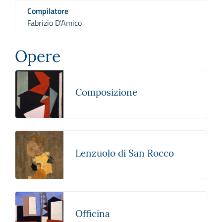
Compilatore
Fabrizio D'Amico
Opere
Composizione
Lenzuolo di San Rocco
Officina