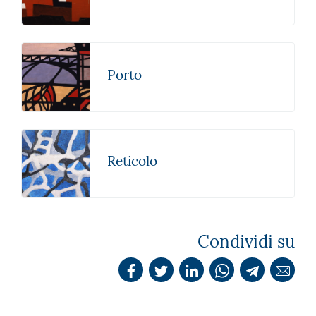
Porto
Reticolo
Condividi su