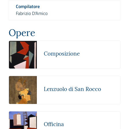
Compilatore
Fabrizio D'Amico
Opere
Composizione
Lenzuolo di San Rocco
Officina