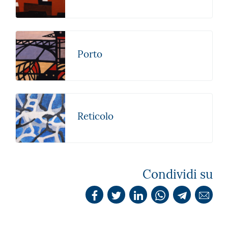
Porto
Reticolo
Condividi su