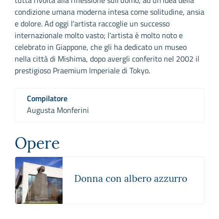
condizione umana moderna intesa come solitudine, ansia
e dolore. Ad oggi l'artista raccoglie un successo
internazionale molto vasto; l'artista è molto noto e
celebrato in Giappone, che gli ha dedicato un museo
nella città di Mishima, dopo avergli conferito nel 2002 il
prestigioso Praemium Imperiale di Tokyo.
Compilatore
Augusta Monferini
Opere
Donna con albero azzurro