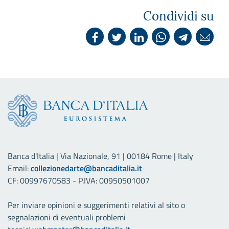
Condividi su
Banca d'Italia | Via Nazionale, 91 | 00184 Rome | Italy
Email:
collezionedarte@bancaditalia.it
CF: 00997670583 - P.IVA: 00950501007
Per inviare opinioni e suggerimenti relativi al sito o
segnalazioni di eventuali problemi