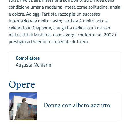
condizione umana moderna intesa come solitudine, ansia
e dolore. Ad oggi l'artista raccoglie un successo
internazionale molto vasto; l'artista è molto noto e
celebrato in Giappone, che gli ha dedicato un museo
nella città di Mishima, dopo avergli conferito nel 2002 il
prestigioso Praemium Imperiale di Tokyo.
Compilatore
Augusta Monferini
Opere
Donna con albero azzurro