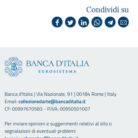
Condividi su
Banca d'Italia | Via Nazionale, 91 | 00184 Rome | Italy
Email:
collezionedarte@bancaditalia.it
CF: 00997670583 - P.IVA: 00950501007
Per inviare opinioni e suggerimenti relativi al sito o
segnalazioni di eventuali problemi