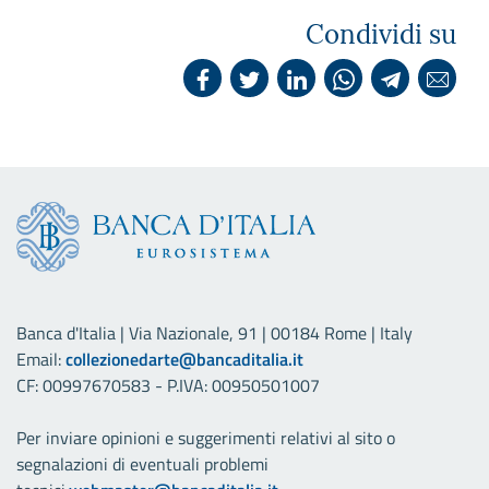
Condividi su
Banca d'Italia | Via Nazionale, 91 | 00184 Rome | Italy
Email:
collezionedarte@bancaditalia.it
CF: 00997670583 - P.IVA: 00950501007
Per inviare opinioni e suggerimenti relativi al sito o
segnalazioni di eventuali problemi