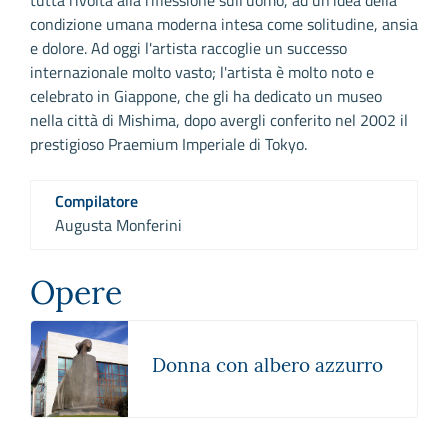
condizione umana moderna intesa come solitudine, ansia
e dolore. Ad oggi l'artista raccoglie un successo
internazionale molto vasto; l'artista è molto noto e
celebrato in Giappone, che gli ha dedicato un museo
nella città di Mishima, dopo avergli conferito nel 2002 il
prestigioso Praemium Imperiale di Tokyo.
Compilatore
Augusta Monferini
Opere
Donna con albero azzurro