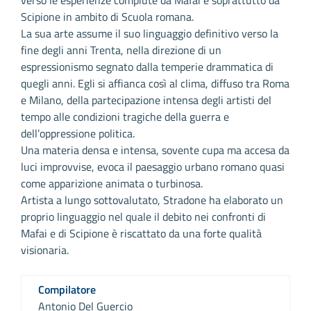
Scipione in ambito di Scuola romana.
La sua arte assume il suo linguaggio definitivo verso la
fine degli anni Trenta, nella direzione di un
espressionismo segnato dalla temperie drammatica di
quegli anni. Egli si affianca così al clima, diffuso tra Roma
e Milano, della partecipazione intensa degli artisti del
tempo alle condizioni tragiche della guerra e
dell’oppressione politica.
Una materia densa e intensa, sovente cupa ma accesa da
luci improvvise, evoca il paesaggio urbano romano quasi
come apparizione animata o turbinosa.
Artista a lungo sottovalutato, Stradone ha elaborato un
proprio linguaggio nel quale il debito nei confronti di
Mafai e di Scipione è riscattato da una forte qualità
visionaria.
Compilatore
Antonio Del Guercio