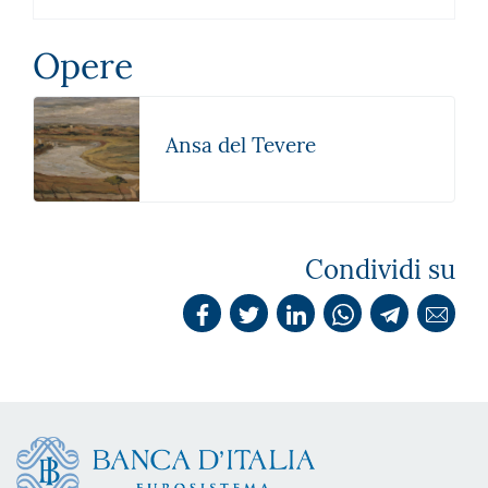
Opere
Ansa del Tevere
Condividi su