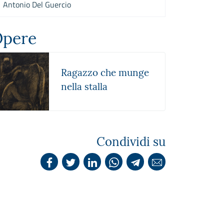
Antonio Del Guercio
pere
Ragazzo che munge
nella stalla
Condividi su