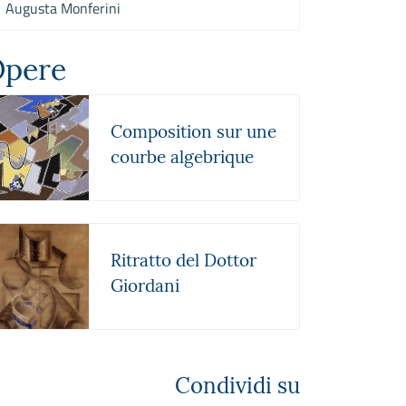
Augusta Monferini
pere
Composition sur une
courbe algebrique
Ritratto del Dottor
Giordani
Condividi su