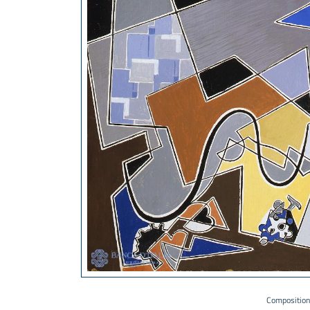
Composition 