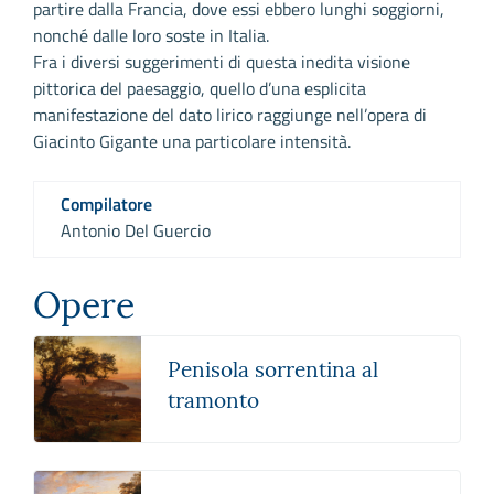
partire dalla Francia, dove essi ebbero lunghi soggiorni,
nonché dalle loro soste in Italia.
Fra i diversi suggerimenti di questa inedita visione
pittorica del paesaggio, quello d’una esplicita
manifestazione del dato lirico raggiunge nell’opera di
Giacinto Gigante una particolare intensità.
Compilatore
Antonio Del Guercio
Opere
Penisola sorrentina al
tramonto