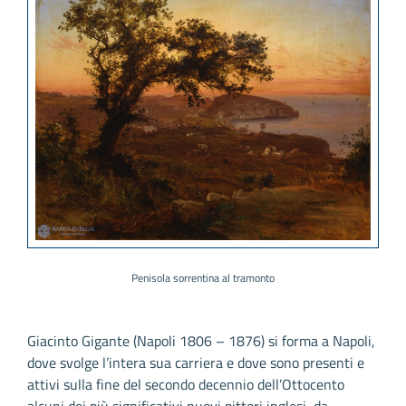
Penisola sorrentina al tramonto
Giacinto Gigante (Napoli 1806 – 1876) si forma a Napoli,
dove svolge l’intera sua carriera e dove sono presenti e
attivi sulla fine del secondo decennio dell’Ottocento
alcuni dei più significativi nuovi pittori inglesi, da