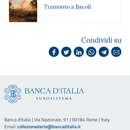
Tramonto a Bacoli
Condividi su
Banca d'Italia | Via Nazionale, 91 | 00184 Rome | Italy
Email:
collezionedarte@bancaditalia.it