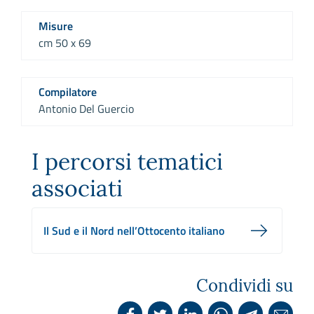
Misure
cm 50 x 69
Compilatore
Antonio Del Guercio
I percorsi tematici
associati
Il Sud e il Nord nell’Ottocento italiano
Condividi su