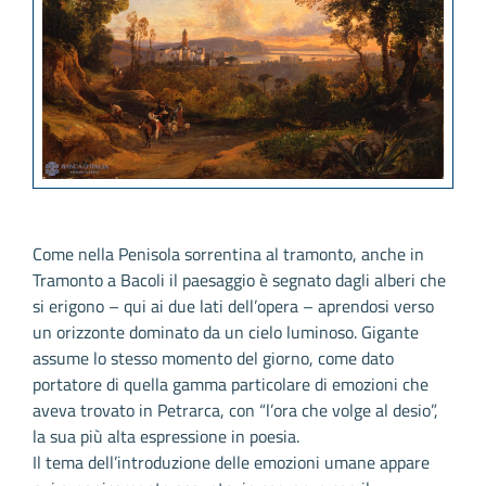
Come nella Penisola sorrentina al tramonto, anche in
Tramonto a Bacoli il paesaggio è segnato dagli alberi che
si erigono – qui ai due lati dell’opera – aprendosi verso
un orizzonte dominato da un cielo luminoso. Gigante
assume lo stesso momento del giorno, come dato
portatore di quella gamma particolare di emozioni che
aveva trovato in Petrarca, con “l’ora che volge al desio”,
la sua più alta espressione in poesia.
Il tema dell’introduzione delle emozioni umane appare