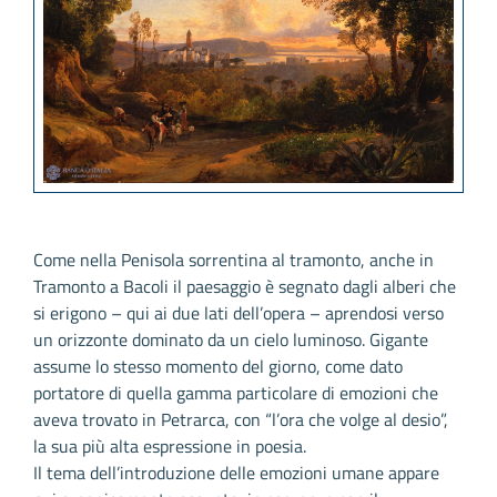
Come nella Penisola sorrentina al tramonto, anche in
Tramonto a Bacoli il paesaggio è segnato dagli alberi che
si erigono – qui ai due lati dell’opera – aprendosi verso
un orizzonte dominato da un cielo luminoso. Gigante
assume lo stesso momento del giorno, come dato
portatore di quella gamma particolare di emozioni che
aveva trovato in Petrarca, con “l’ora che volge al desio”,
la sua più alta espressione in poesia.
Il tema dell’introduzione delle emozioni umane appare