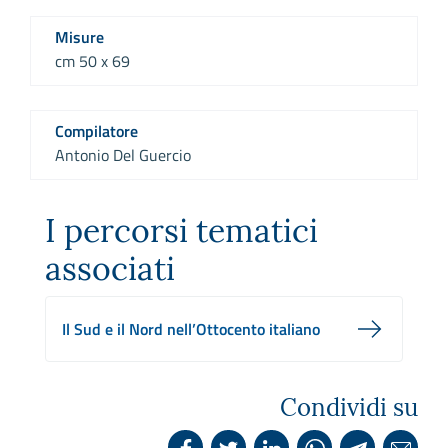
Misure
cm 50 x 69
Compilatore
Antonio Del Guercio
I percorsi tematici
associati
Il Sud e il Nord nell’Ottocento italiano
Condividi su