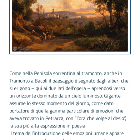
Come nella Penisola sorrentina al tramonto, anche in
Tramonto a Bacoli il paesaggio è segnato dagli alberi che
si erigono – qui ai due lati dell’opera – aprendosi verso
un orizzonte dominato da un cielo luminoso. Gigante
assume lo stesso momento del giorno, come dato
portatore di quella gamma particolare di emozioni che
aveva trovato in Petrarca, con “l’ora che volge al desio”,
la sua più alta espressione in poesia.
Il tema dell’introduzione delle emozioni umane appare