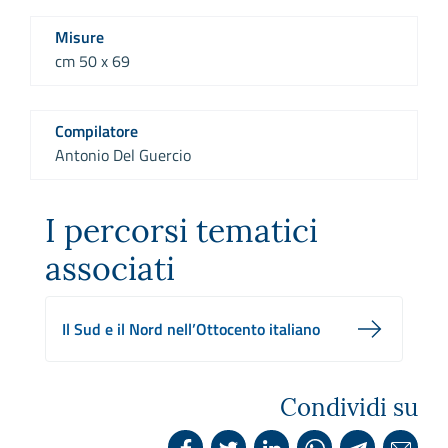
Misure
cm 50 x 69
Compilatore
Antonio Del Guercio
I percorsi tematici
associati
Il Sud e il Nord nell’Ottocento italiano
Condividi su