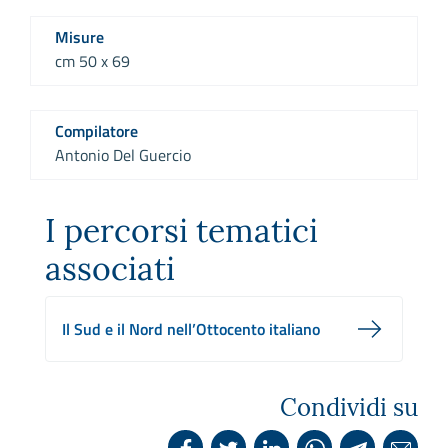
Misure
cm 50 x 69
Compilatore
Antonio Del Guercio
I percorsi tematici
associati
Il Sud e il Nord nell’Ottocento italiano
Condividi su