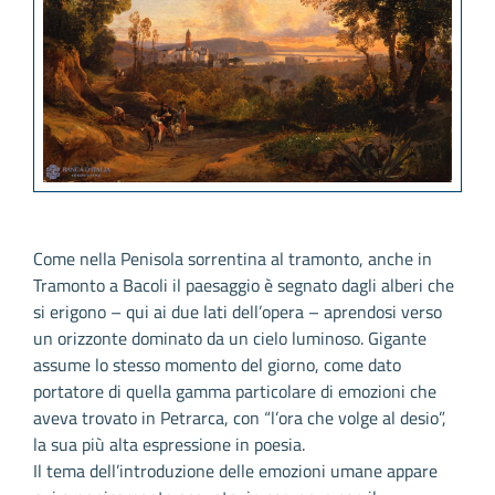
Come nella Penisola sorrentina al tramonto, anche in
Tramonto a Bacoli il paesaggio è segnato dagli alberi che
si erigono – qui ai due lati dell’opera – aprendosi verso
un orizzonte dominato da un cielo luminoso. Gigante
assume lo stesso momento del giorno, come dato
portatore di quella gamma particolare di emozioni che
aveva trovato in Petrarca, con “l’ora che volge al desio”,
la sua più alta espressione in poesia.
Il tema dell’introduzione delle emozioni umane appare