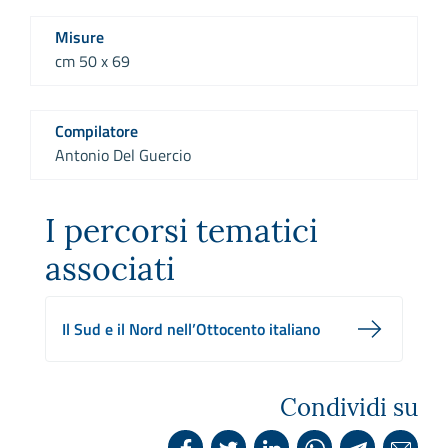
Misure
cm 50 x 69
Compilatore
Antonio Del Guercio
I percorsi tematici
associati
Il Sud e il Nord nell’Ottocento italiano
Condividi su