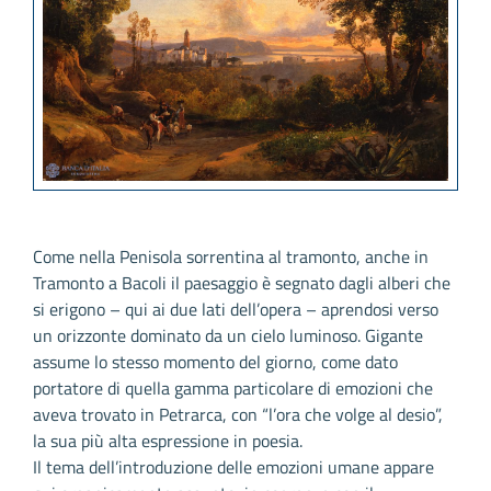
Come nella Penisola sorrentina al tramonto, anche in
Tramonto a Bacoli il paesaggio è segnato dagli alberi che
si erigono – qui ai due lati dell’opera – aprendosi verso
un orizzonte dominato da un cielo luminoso. Gigante
assume lo stesso momento del giorno, come dato
portatore di quella gamma particolare di emozioni che
aveva trovato in Petrarca, con “l’ora che volge al desio”,
la sua più alta espressione in poesia.
Il tema dell’introduzione delle emozioni umane appare