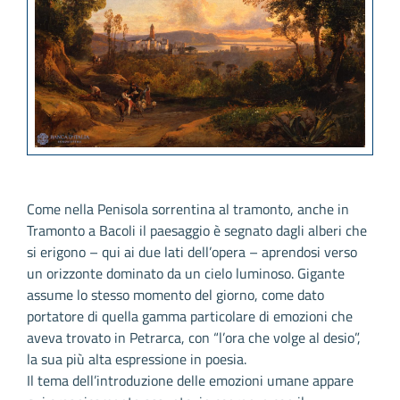
Come nella Penisola sorrentina al tramonto, anche in
Tramonto a Bacoli il paesaggio è segnato dagli alberi che
si erigono – qui ai due lati dell’opera – aprendosi verso
un orizzonte dominato da un cielo luminoso. Gigante
assume lo stesso momento del giorno, come dato
portatore di quella gamma particolare di emozioni che
aveva trovato in Petrarca, con “l’ora che volge al desio”,
la sua più alta espressione in poesia.
Il tema dell’introduzione delle emozioni umane appare