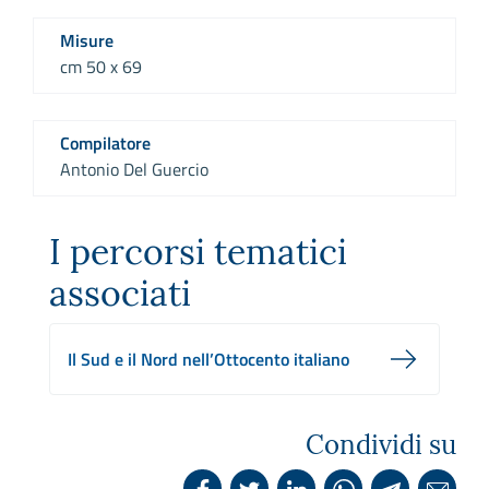
Misure
cm 50 x 69
Compilatore
Antonio Del Guercio
I percorsi tematici
associati
Il Sud e il Nord nell’Ottocento italiano
Condividi su