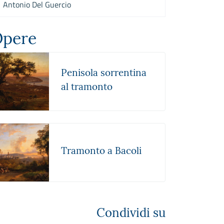
Antonio Del Guercio
pere
Penisola sorrentina
al tramonto
Tramonto a Bacoli
Condividi su