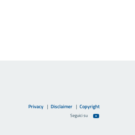
Privacy
Disclaimer
Copyright
Seguici su