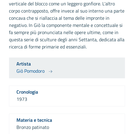
verticale del blocco come un leggero gonfiore. L'altro
corpo contrapposto, offre invece al suo interno una parte
concava che si riallaccia al tema delle impronte in
negativo. In Giò la componente mentale e concettuale si
fa sempre più pronunciata nelle opere ultime, come in
questa serie di sculture degli anni Settanta, dedicata alla
ricerca di forme primarie ed essenziali.
Artista
Giò Pomodoro
Cronologia
1973
Materia e tecnica
Bronzo patinato