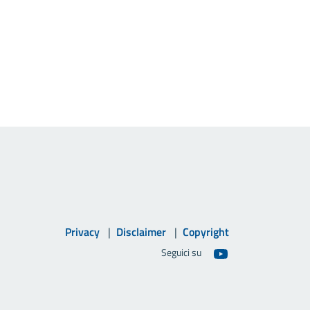
Privacy
Disclaimer
Copyright
Seguici su