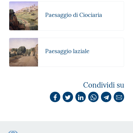
Paesaggio di Ciociaria
Paesaggio laziale
Condividi su