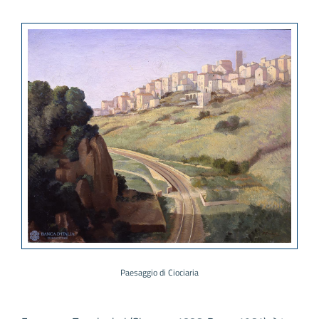
Paesaggio di Ciociaria