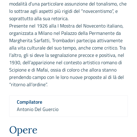
modalità d’una particolare assunzione del tonalismo, che
lo sottrae agli aspetti più rigidi del “novecentismo”, e
soprattutto alla sua retorica.
Presente nel 1926 alla I Mostra del Novecento italiano,
organizzata a Milano nel Palazzo della Permanente da
Margherita Sarfatti, Trombadori partecipa attivamente
alla vita culturale del suo tempo, anche come critico. Tra
l’altro, gli si deve la segnalazione precoce e positiva, nel
1930, dell’apparizione nel contesto artistico romano di
Scipione e di Mafai, ossia di coloro che allora stanno
prendendo campo con le loro nuove proposte al di là del
“ritorno all’ordine”.
Compilatore
Antonio Del Guercio
Opere