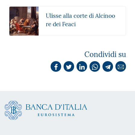
Ulisse alla corte di Alcinoo
re dei Feaci
Condividi su