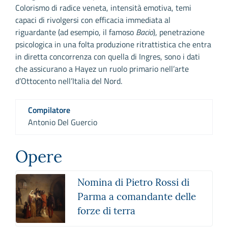
Colorismo di radice veneta, intensità emotiva, temi
capaci di rivolgersi con efficacia immediata al
riguardante (ad esempio, il famoso
Bacio
), penetrazione
psicologica in una folta produzione ritrattistica che entra
in diretta concorrenza con quella di Ingres, sono i dati
che assicurano a Hayez un ruolo primario nell’arte
d’Ottocento nell’Italia del Nord.
Compilatore
Antonio Del Guercio
Opere
Nomina di Pietro Rossi di
Parma a comandante delle
forze di terra