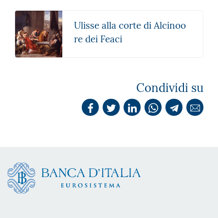
Ulisse alla corte di Alcinoo
re dei Feaci
Condividi su