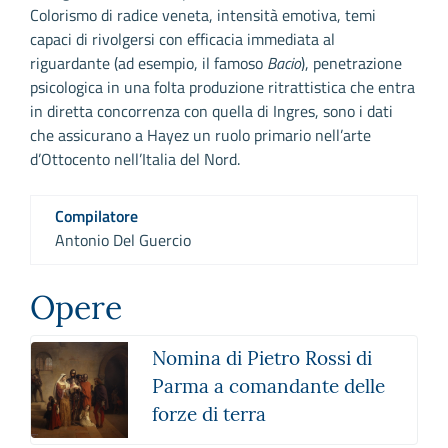
Colorismo di radice veneta, intensità emotiva, temi
capaci di rivolgersi con efficacia immediata al
riguardante (ad esempio, il famoso
Bacio
), penetrazione
psicologica in una folta produzione ritrattistica che entra
in diretta concorrenza con quella di Ingres, sono i dati
che assicurano a Hayez un ruolo primario nell’arte
d’Ottocento nell’Italia del Nord.
Compilatore
Antonio Del Guercio
Opere
Nomina di Pietro Rossi di
Parma a comandante delle
forze di terra